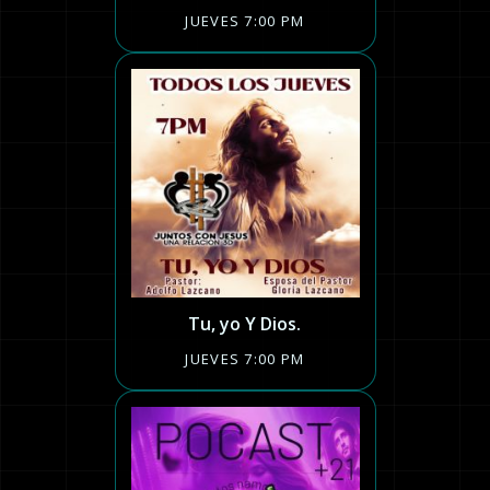
JUEVES 7:00 PM
Tu, yo Y Dios.
JUEVES 7:00 PM