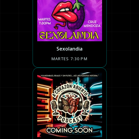
Sexolandia
MARTES 7:30 PM