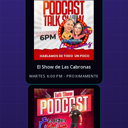
El Show de Las Cabronas
MARTES 6:00 PM - PROXIMAMENTE