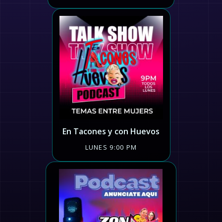
En Tacones y con Huevos
LUNES 9:00 PM