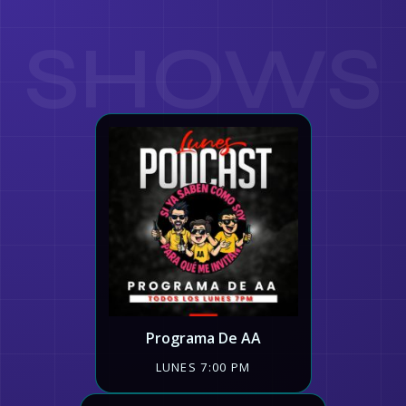
SHOWS
Programa De AA
LUNES 7:00 PM