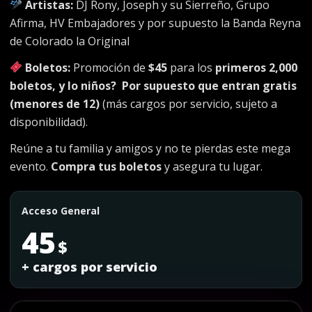
Artistas:
DJ Rony, Joseph y su Sierreño, Grupo
Afirma, HV Embajadores y por supuesto la Banda Reyna
de Colorado la Original
Boletos:
Promoción de
$45
para los
primeros 2,000
boletos, y lo niños? Por supuesto que entran gratis
(menores de 12)
(más cargos por servicio, sujeto a
disponibilidad).
Reúne a tu familia y amigos y no te pierdas este mega
evento.
Compra tus boletos
y asegura tu lugar.
Acceso General
45
$
+ cargos por servicio