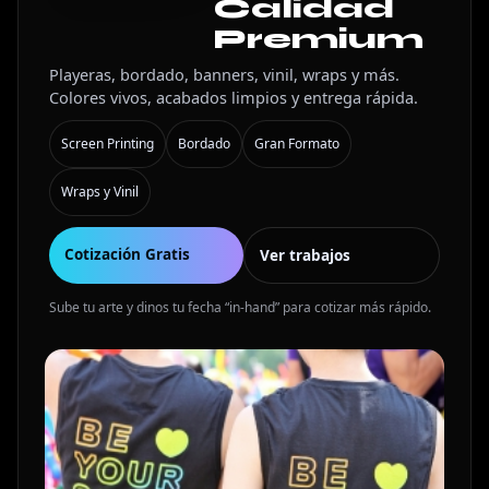
Calidad
Premium
Playeras, bordado, banners, vinil, wraps y más.
Colores vivos, acabados limpios y entrega rápida.
Screen Printing
Bordado
Gran Formato
Wraps y Vinil
Cotización Gratis
Ver trabajos
Sube tu arte y dinos tu fecha “in-hand” para cotizar más rápido.