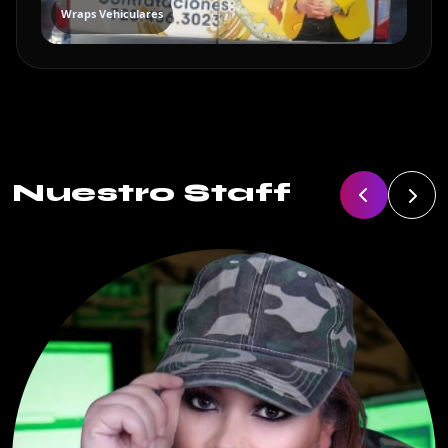
Wraps Vehiculares
Nuestro Staff