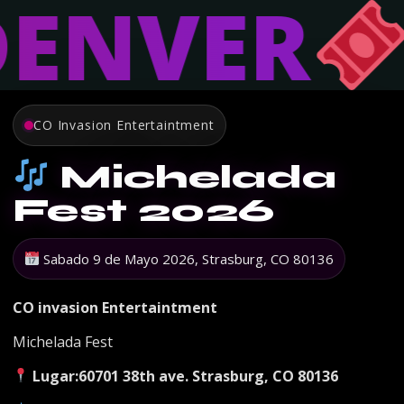
ENVER
CO Invasion Entertaintment
Michelada
Fest 2026
Sabado 9 de Mayo 2026, Strasburg, CO 80136
CO invasion Entertaintment
Michelada Fest
Lugar:60701 38th ave. Strasburg, CO 80136