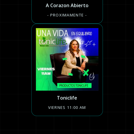
A Corazon Abierto
- PROXIMAMENTE -
Toniclife
VIERNES 11:00 AM