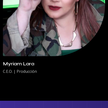
Myriam Lara
C.E.O. | Producción