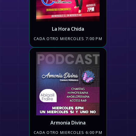
La Hora Chida
CADA OTRO MIERCOLES 7:00 PM
Armonia Divina
CADA OTRO MIERCOLES 6:00 PM