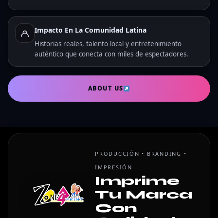
Impacto En La Comunidad Latina
Historias reales, talento local y entretenimiento
auténtico que conecta con miles de espectadores.
ABOUT US
PRODUCCIÓN • BRANDING •
IMPRESIÓN
Imprime
Tu Marca
Con