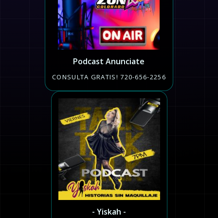
Podcast Anunciate
CONSULTA GRATIS! 720-656-2256
- Yiskah -