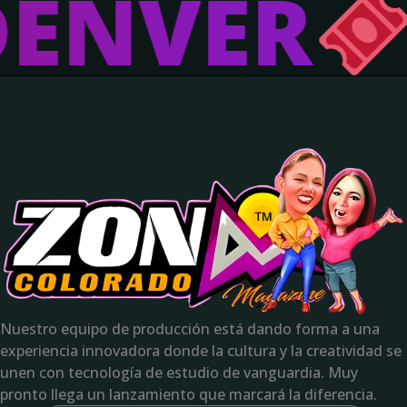
ENVER
Nuestro equipo de producción está dando forma a una
experiencia innovadora donde la cultura y la creatividad se
unen con tecnología de estudio de vanguardia. Muy
pronto llega un lanzamiento que marcará la diferencia.