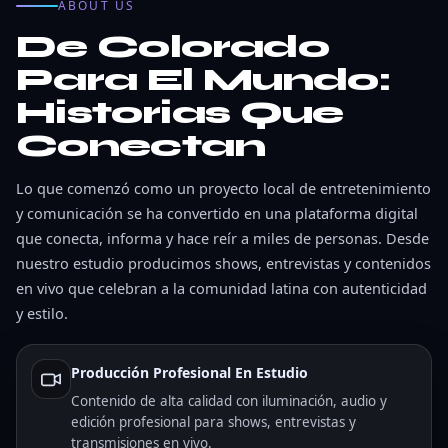
ABOUT US
De Colorado
Para
El Mundo:
Historias
Que
Conectan
Lo que comenzó como un proyecto local de entretenimiento
y comunicación se ha convertido en una plataforma digital
que conecta, informa y hace reír a miles de personas. Desde
nuestro estudio producimos shows, entrevistas y contenidos
en vivo que celebran a la comunidad latina con autenticidad
y estilo.
Producción Profesional En Estudio
Contenido de alta calidad con iluminación, audio y
edición profesional para shows, entrevistas y
transmisiones en vivo.